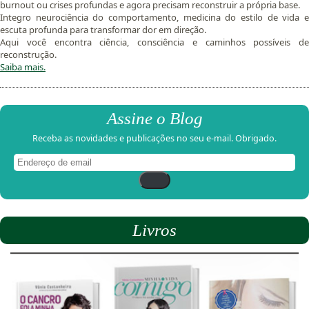
burnout ou crises profundas e agora precisam reconstruir a própria base.
Integro neurociência do comportamento, medicina do estilo de vida e
escuta profunda para transformar dor em direção.
Aqui você encontra ciência, consciência e caminhos possíveis de
reconstrução.
Saiba mais.
Assine o Blog
Receba as novidades e publicações no seu e-mail. Obrigado.
Endereço
de
email
Livros