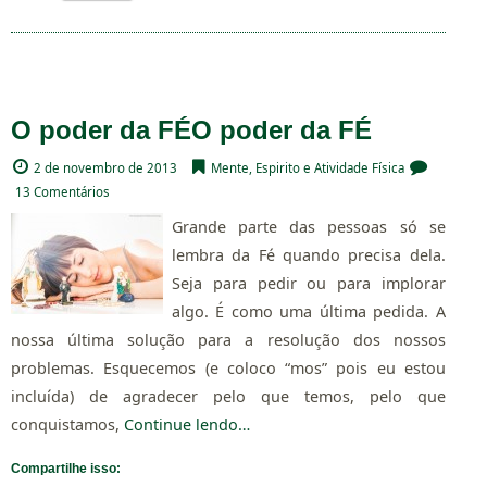
O poder da FÉ
O poder da FÉ
2 de novembro de 2013
Mente, Espirito e Atividade Física
13 Comentários
Grande parte das pessoas só se
lembra da Fé quando precisa dela.
Seja para pedir ou para implorar
algo. É como uma última pedida. A
nossa última solução para a resolução dos nossos
problemas. Esquecemos (e coloco “mos” pois eu estou
incluída) de agradecer pelo que temos, pelo que
conquistamos,
Continue lendo…
Compartilhe isso: