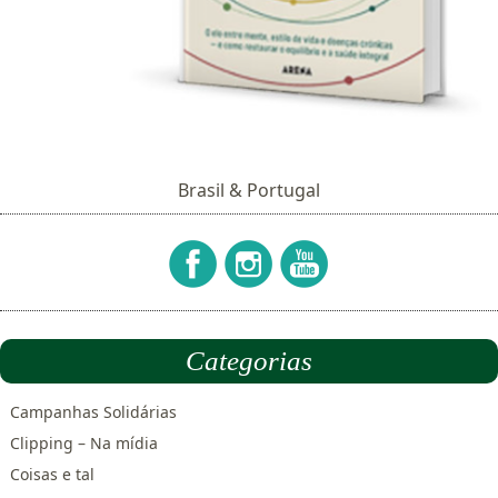
Brasil & Portugal
Categorias
Campanhas Solidárias
Clipping – Na mídia
Coisas e tal