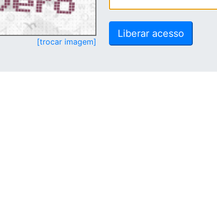
[trocar imagem]