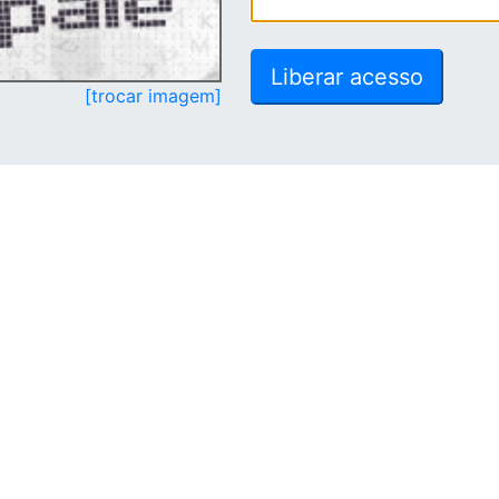
[trocar imagem]