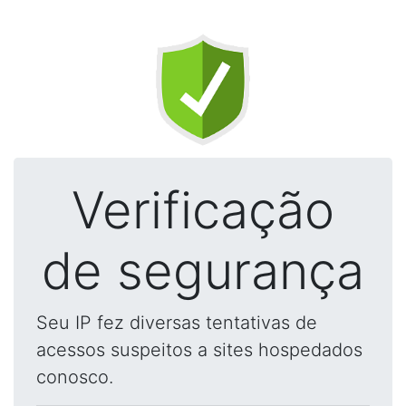
Verificação
de segurança
Seu IP fez diversas tentativas de
acessos suspeitos a sites hospedados
conosco.