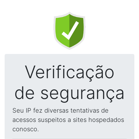
Verificação
de segurança
Seu IP fez diversas tentativas de
acessos suspeitos a sites hospedados
conosco.