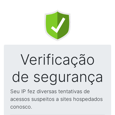
Verificação
de segurança
Seu IP fez diversas tentativas de
acessos suspeitos a sites hospedados
conosco.