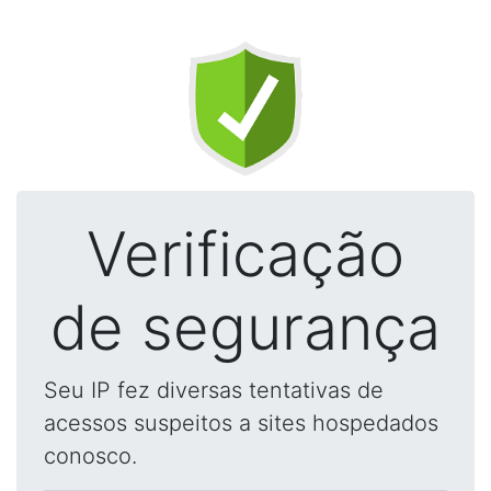
Verificação
de segurança
Seu IP fez diversas tentativas de
acessos suspeitos a sites hospedados
conosco.