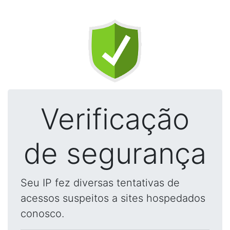
Verificação
de segurança
Seu IP fez diversas tentativas de
acessos suspeitos a sites hospedados
conosco.