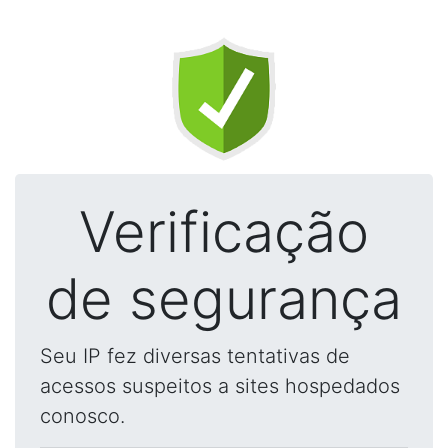
Verificação
de segurança
Seu IP fez diversas tentativas de
acessos suspeitos a sites hospedados
conosco.