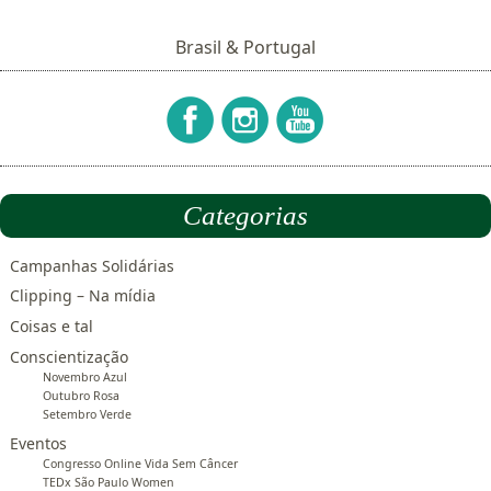
Brasil & Portugal
Categorias
Campanhas Solidárias
Clipping – Na mídia
Coisas e tal
Conscientização
Novembro Azul
Outubro Rosa
Setembro Verde
Eventos
Congresso Online Vida Sem Câncer
TEDx São Paulo Women