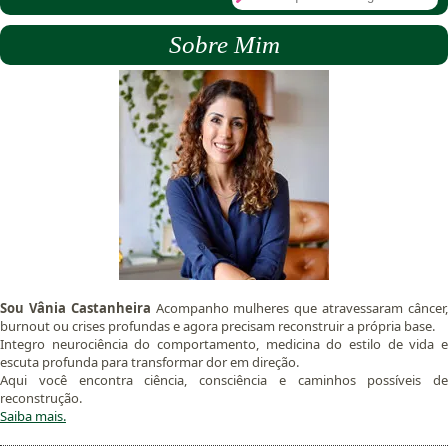
Sobre Mim
Sou Vânia Castanheira
Acompanho mulheres que atravessaram câncer
burnout ou crises profundas e agora precisam reconstruir a própria base.
Integro neurociência do comportamento, medicina do estilo de vida e
escuta profunda para transformar dor em direção.
Aqui você encontra ciência, consciência e caminhos possíveis de
reconstrução.
Saiba mais.