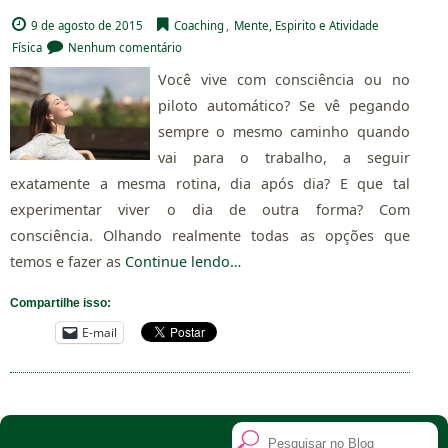
9 de agosto de 2015
Coaching
,
Mente, Espirito e Atividade
Física
Nenhum comentário
Você vive com consciência ou no
piloto automático? Se vê pegando
sempre o mesmo caminho quando
vai para o trabalho, a seguir
exatamente a mesma rotina, dia após dia? E que tal
experimentar viver o dia de outra forma? Com
consciência. Olhando realmente todas as opções que
temos e fazer as
Continue lendo…
Compartilhe isso:
E-mail