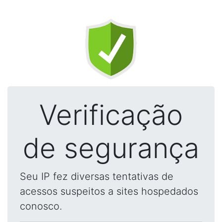
Verificação
de segurança
Seu IP fez diversas tentativas de
acessos suspeitos a sites hospedados
conosco.