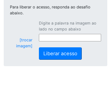
Para liberar o acesso
, responda ao desafio
abaixo.
Digite a palavra na imagem ao
lado no campo abaixo
[trocar
imagem]