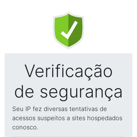
Verificação
de segurança
Seu IP fez diversas tentativas de
acessos suspeitos a sites hospedados
conosco.