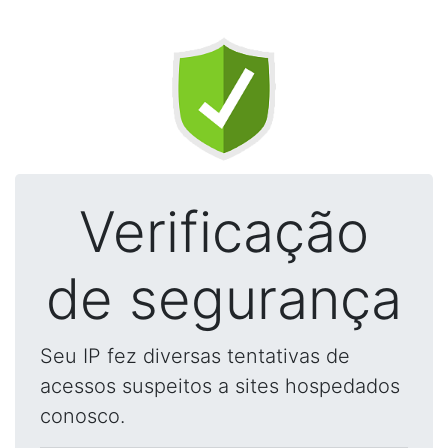
Verificação
de segurança
Seu IP fez diversas tentativas de
acessos suspeitos a sites hospedados
conosco.