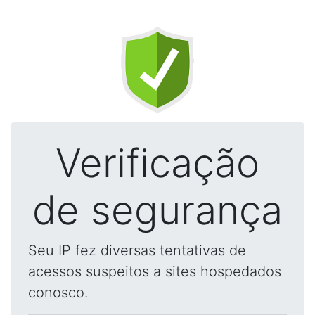
Verificação
de segurança
Seu IP fez diversas tentativas de
acessos suspeitos a sites hospedados
conosco.