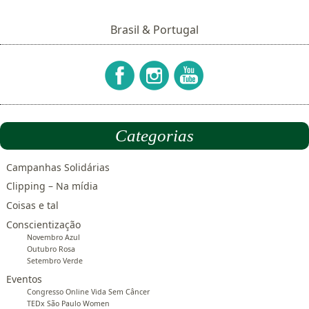
Brasil & Portugal
Categorias
Campanhas Solidárias
Clipping – Na mídia
Coisas e tal
Conscientização
Novembro Azul
Outubro Rosa
Setembro Verde
Eventos
Congresso Online Vida Sem Câncer
TEDx São Paulo Women