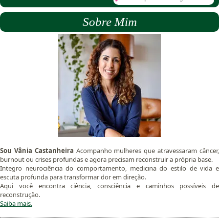
Sobre Mim
Sou Vânia Castanheira
Acompanho mulheres que atravessaram câncer
burnout ou crises profundas e agora precisam reconstruir a própria base.
Integro neurociência do comportamento, medicina do estilo de vida e
escuta profunda para transformar dor em direção.
Aqui você encontra ciência, consciência e caminhos possíveis de
reconstrução.
Saiba mais.