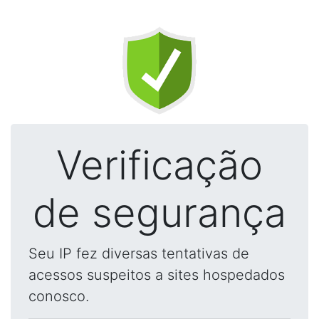
Verificação
de segurança
Seu IP fez diversas tentativas de
acessos suspeitos a sites hospedados
conosco.