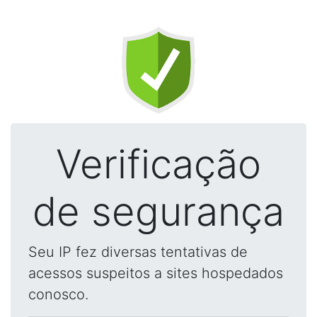
Verificação
de segurança
Seu IP fez diversas tentativas de
acessos suspeitos a sites hospedados
conosco.