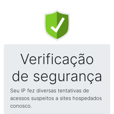
Verificação
de segurança
Seu IP fez diversas tentativas de
acessos suspeitos a sites hospedados
conosco.