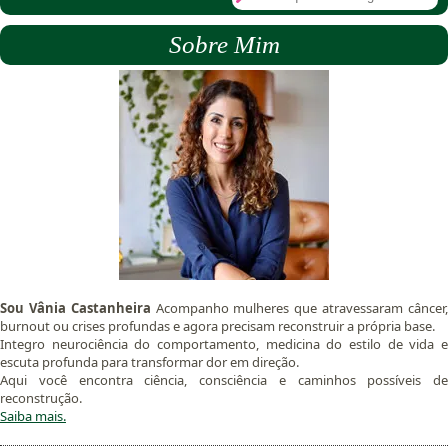
Sobre Mim
Sou Vânia Castanheira
Acompanho mulheres que atravessaram câncer
burnout ou crises profundas e agora precisam reconstruir a própria base.
Integro neurociência do comportamento, medicina do estilo de vida e
escuta profunda para transformar dor em direção.
Aqui você encontra ciência, consciência e caminhos possíveis de
reconstrução.
Saiba mais.