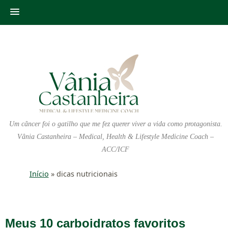
Um câncer foi o gatilho que me fez querer viver a vida como protagonista.
Vânia Castanheira – Medical, Health & Lifestyle Medicine Coach –
ACC/ICF
Início
»
dicas nutricionais
Meus 10 carboidratos favoritos