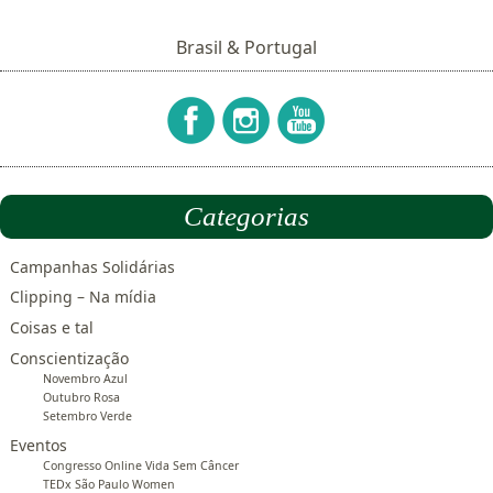
Brasil & Portugal
Categorias
Campanhas Solidárias
Clipping – Na mídia
Coisas e tal
Conscientização
Novembro Azul
Outubro Rosa
Setembro Verde
Eventos
Congresso Online Vida Sem Câncer
TEDx São Paulo Women