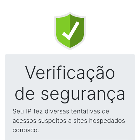
Verificação
de segurança
Seu IP fez diversas tentativas de
acessos suspeitos a sites hospedados
conosco.