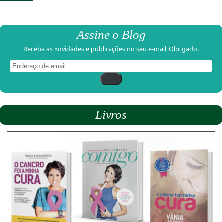
Assine o Blog
Receba as novidades e publicações no seu e-mail. Obrigado.
Endereço
de
email
Livros