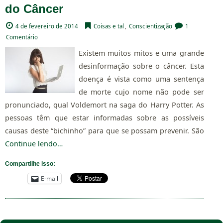
do Câncer
4 de fevereiro de 2014
Coisas e tal
,
Conscientização
1
Comentário
Existem muitos mitos e uma grande
desinformação sobre o câncer. Esta
doença é vista como uma sentença
de morte cujo nome não pode ser
pronunciado, qual Voldemort na saga do Harry Potter. As
pessoas têm que estar informadas sobre as possíveis
causas deste “bichinho” para que se possam prevenir. São
Continue lendo…
Compartilhe isso:
E-mail