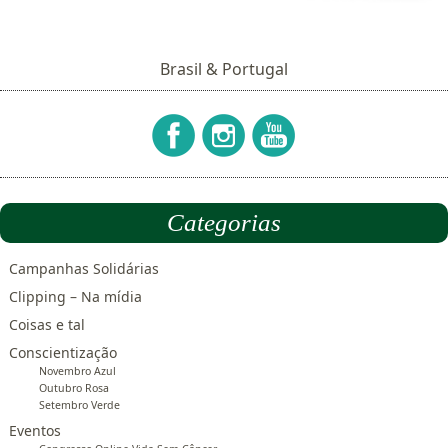
Brasil & Portugal
Categorias
Campanhas Solidárias
Clipping – Na mídia
Coisas e tal
Conscientização
Novembro Azul
Outubro Rosa
Setembro Verde
Eventos