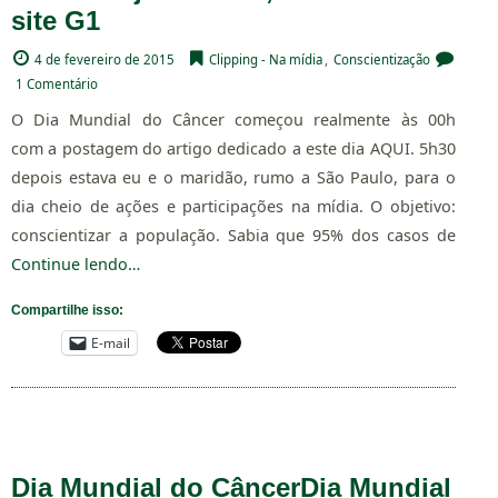
site G1
4 de fevereiro de 2015
Clipping - Na mídia
,
Conscientização
1 Comentário
O Dia Mundial do Câncer começou realmente às 00h
com a postagem do artigo dedicado a este dia AQUI. 5h30
depois estava eu e o maridão, rumo a São Paulo, para o
dia cheio de ações e participações na mídia. O objetivo:
conscientizar a população. Sabia que 95% dos casos de
Continue lendo…
Compartilhe isso:
E-mail
Dia Mundial do Câncer
Dia Mundial