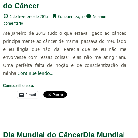
do Câncer
4 de fevereiro de 2015
Conscientização
Nenhum
comentário
Até Janeiro de 2013 tudo o que estava ligado ao câncer,
principalmente ao câncer de mama, passava do meu lado
e eu fingia que não via. Parecia que se eu não me
envolvesse com “essas coisas”, elas não me atingiriam.
Uma perfeita falta de noção e de conscientização da
minha
Continue lendo…
Compartilhe isso:
E-mail
Dia Mundial do Câncer
Dia Mundial