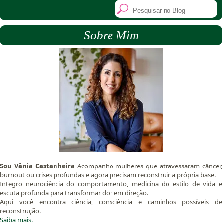
Sobre Mim
Sou Vânia Castanheira
Acompanho mulheres que atravessaram câncer
burnout ou crises profundas e agora precisam reconstruir a própria base.
Integro neurociência do comportamento, medicina do estilo de vida e
escuta profunda para transformar dor em direção.
Aqui você encontra ciência, consciência e caminhos possíveis de
reconstrução.
Saiba mais.