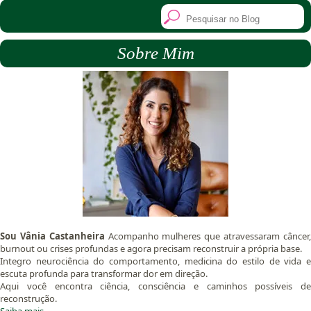
Sobre Mim
Sou Vânia Castanheira
Acompanho mulheres que atravessaram câncer
burnout ou crises profundas e agora precisam reconstruir a própria base.
Integro neurociência do comportamento, medicina do estilo de vida e
escuta profunda para transformar dor em direção.
Aqui você encontra ciência, consciência e caminhos possíveis de
reconstrução.
Saiba mais.