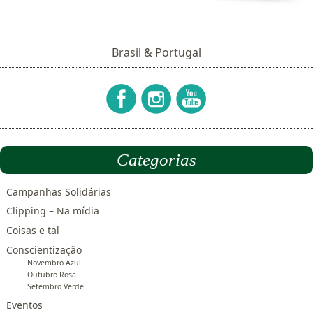
Brasil & Portugal
Categorias
Campanhas Solidárias
Clipping – Na mídia
Coisas e tal
Conscientização
Novembro Azul
Outubro Rosa
Setembro Verde
Eventos