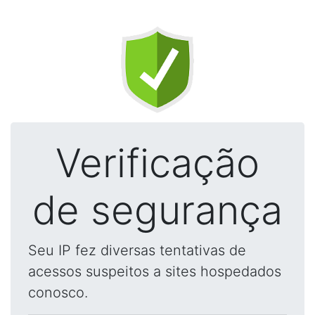
Verificação
de segurança
Seu IP fez diversas tentativas de
acessos suspeitos a sites hospedados
conosco.