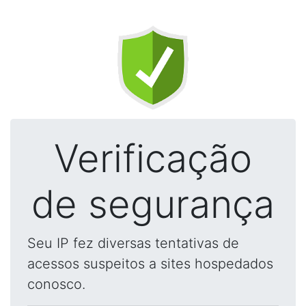
Verificação
de segurança
Seu IP fez diversas tentativas de
acessos suspeitos a sites hospedados
conosco.