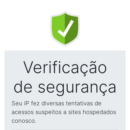
Verificação
de segurança
Seu IP fez diversas tentativas de
acessos suspeitos a sites hospedados
conosco.