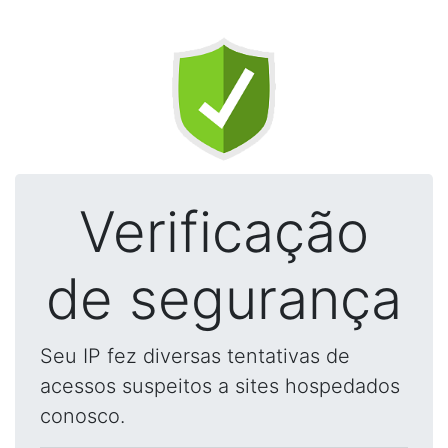
Verificação
de segurança
Seu IP fez diversas tentativas de
acessos suspeitos a sites hospedados
conosco.