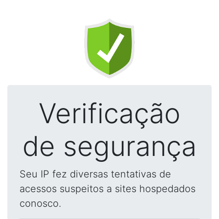
Verificação
de segurança
Seu IP fez diversas tentativas de
acessos suspeitos a sites hospedados
conosco.