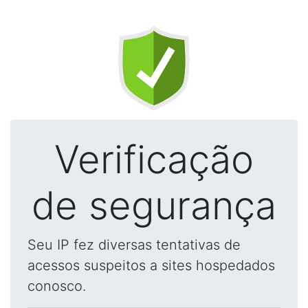
Verificação
de segurança
Seu IP fez diversas tentativas de
acessos suspeitos a sites hospedados
conosco.