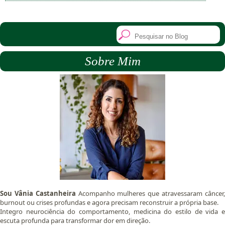
Sobre Mim
Sou Vânia Castanheira
Acompanho mulheres que atravessaram câncer
burnout ou crises profundas e agora precisam reconstruir a própria base.
Integro neurociência do comportamento, medicina do estilo de vida e
escuta profunda para transformar dor em direção.