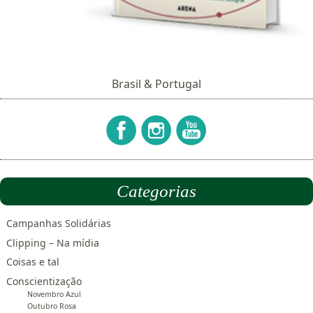
Brasil & Portugal
Categorias
Campanhas Solidárias
Clipping – Na mídia
Coisas e tal
Conscientização
Novembro Azul
Outubro Rosa