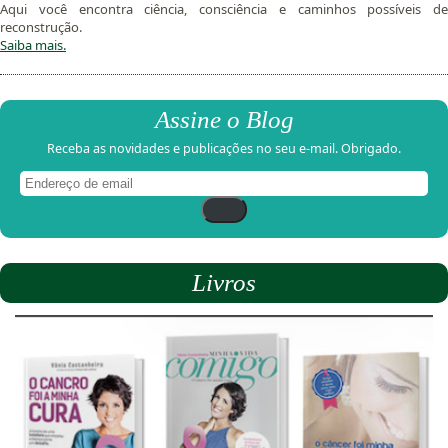
Aqui você encontra ciência, consciência e caminhos possíveis de
reconstrução.
Saiba mais.
Assine o Blog
Receba as novidades e publicações no seu e-mail. Obrigado.
Endereço
de
email
Livros