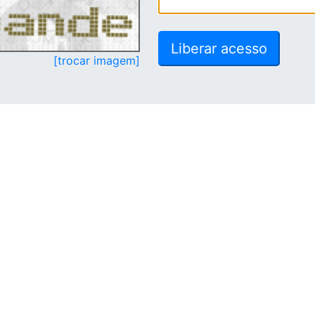
[trocar imagem]