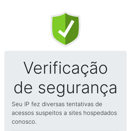
Verificação
de segurança
Seu IP fez diversas tentativas de
acessos suspeitos a sites hospedados
conosco.