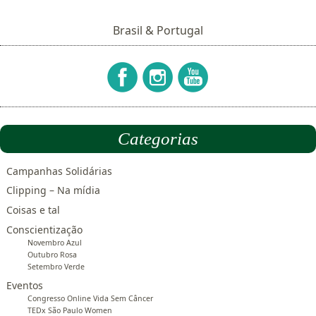
Brasil & Portugal
Categorias
Campanhas Solidárias
Clipping – Na mídia
Coisas e tal
Conscientização
Novembro Azul
Outubro Rosa
Setembro Verde
Eventos
Congresso Online Vida Sem Câncer
TEDx São Paulo Women