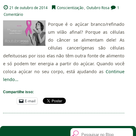
21 de outubro de 2014
Conscientização
,
Outubro Rosa
1
Comentário
Porque é o açúcar branco/refinado
um vilão afinal? Porque as células
do câncer se alimentam dele! As
células cancerígenas são células
defeituosas por isso elas não têm outra fonte de alimento
e só podem ter energia a partir do açúcar. Quando você
coloca açúcar no seu corpo, está ajudando as
Continue
lendo…
Compartilhe isso:
E-mail