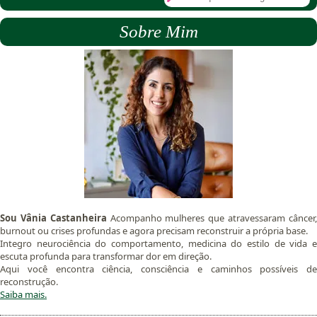
Sobre Mim
Sou Vânia Castanheira
Acompanho mulheres que atravessaram câncer
burnout ou crises profundas e agora precisam reconstruir a própria base.
Integro neurociência do comportamento, medicina do estilo de vida e
escuta profunda para transformar dor em direção.
Aqui você encontra ciência, consciência e caminhos possíveis de
reconstrução.
Saiba mais.