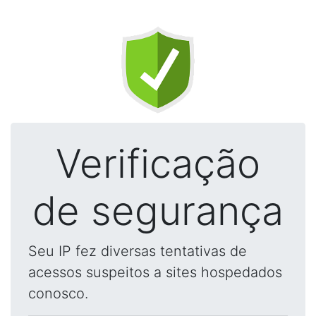
Verificação
de segurança
Seu IP fez diversas tentativas de
acessos suspeitos a sites hospedados
conosco.