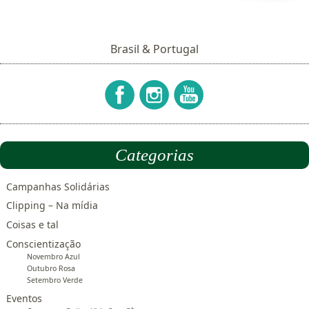
Brasil & Portugal
Categorias
Campanhas Solidárias
Clipping – Na mídia
Coisas e tal
Conscientização
Novembro Azul
Outubro Rosa
Setembro Verde
Eventos