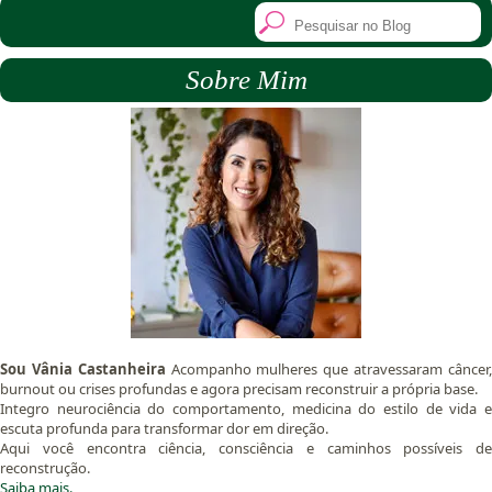
Sobre Mim
Sou Vânia Castanheira
Acompanho mulheres que atravessaram câncer
burnout ou crises profundas e agora precisam reconstruir a própria base.
Integro neurociência do comportamento, medicina do estilo de vida e
escuta profunda para transformar dor em direção.
Aqui você encontra ciência, consciência e caminhos possíveis de
reconstrução.
Saiba mais.