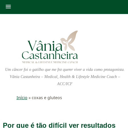
Um câncer foi o gatilho que me fez querer viver a vida como protagonista.
Vânia Castanheira – Medical, Health & Lifestyle Medicine Coach –
ACC/ICF
Início
»
coxas e gluteos
Por que é tão difícil ver resultados