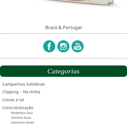
Brasil & Portugal
Categorias
Campanhas Solidárias
Clipping – Na mídia
Coisas e tal
Conscientização
Novembro Azul
Outubro Rosa
Setembro Verde