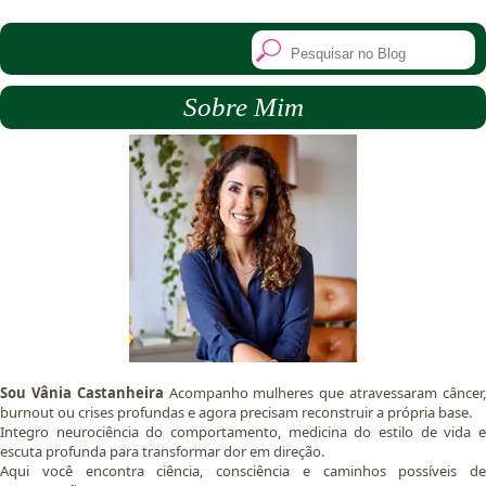
Sobre Mim
Sou Vânia Castanheira
Acompanho mulheres que atravessaram câncer
burnout ou crises profundas e agora precisam reconstruir a própria base.
Integro neurociência do comportamento, medicina do estilo de vida e
escuta profunda para transformar dor em direção.
Aqui você encontra ciência, consciência e caminhos possíveis de