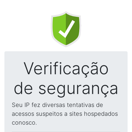
Verificação
de segurança
Seu IP fez diversas tentativas de
acessos suspeitos a sites hospedados
conosco.