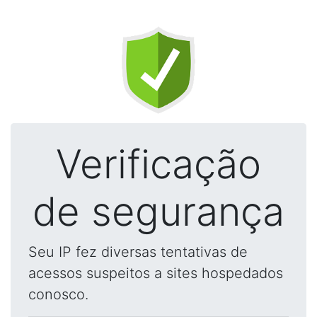
Verificação
de segurança
Seu IP fez diversas tentativas de
acessos suspeitos a sites hospedados
conosco.