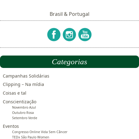
Brasil & Portugal
Categorias
Campanhas Solidárias
Clipping – Na mídia
Coisas e tal
Conscientização
Novembro Azul
Outubro Rosa
Setembro Verde
Eventos
Congresso Online Vida Sem Câncer
TEDx São Paulo Women