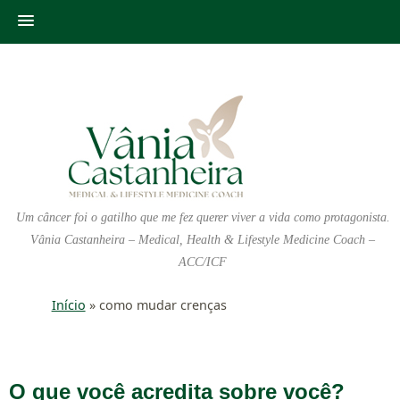
Um câncer foi o gatilho que me fez querer viver a vida como protagonista.
Vânia Castanheira – Medical, Health & Lifestyle Medicine Coach –
ACC/ICF
Início
»
como mudar crenças
O que você acredita sobre você?