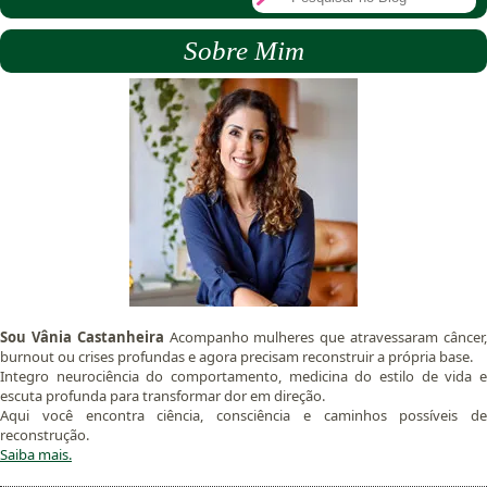
Sobre Mim
Sou Vânia Castanheira
Acompanho mulheres que atravessaram câncer
burnout ou crises profundas e agora precisam reconstruir a própria base.
Integro neurociência do comportamento, medicina do estilo de vida e
escuta profunda para transformar dor em direção.
Aqui você encontra ciência, consciência e caminhos possíveis de
reconstrução.
Saiba mais.