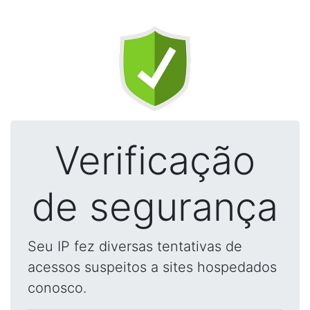
Verificação
de segurança
Seu IP fez diversas tentativas de
acessos suspeitos a sites hospedados
conosco.