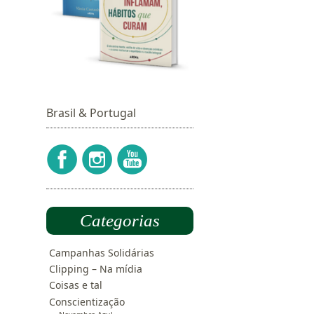
Brasil & Portugal
Categorias
Campanhas Solidárias
Clipping – Na mídia
Coisas e tal
Conscientização