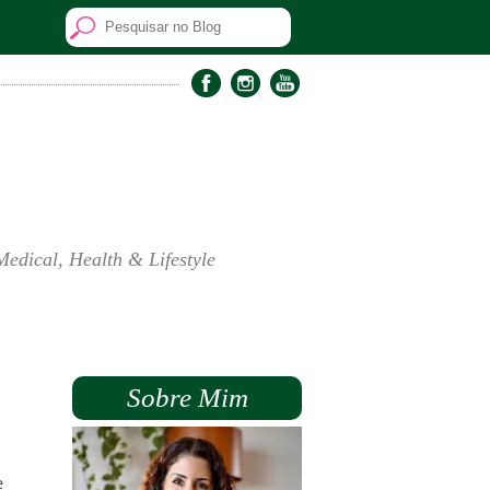
Medical, Health & Lifestyle
Sobre Mim
e