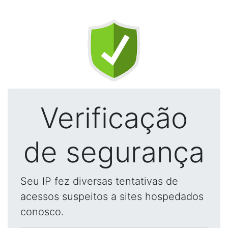
Verificação
de segurança
Seu IP fez diversas tentativas de
acessos suspeitos a sites hospedados
conosco.