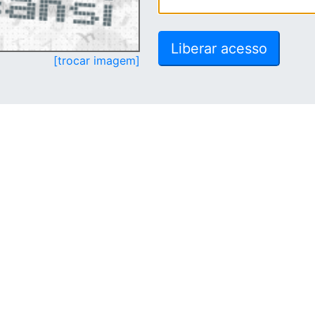
[trocar imagem]