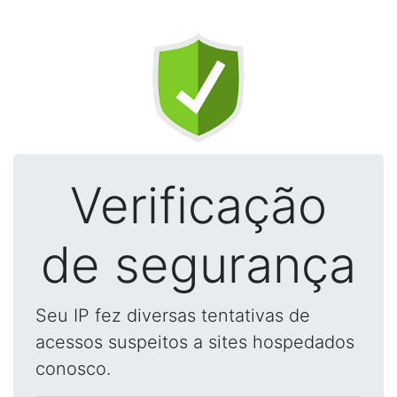
Verificação
de segurança
Seu IP fez diversas tentativas de
acessos suspeitos a sites hospedados
conosco.