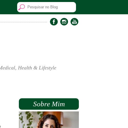
Medical, Health & Lifestyle
Sobre Mim
o