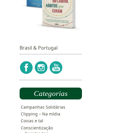
Brasil & Portugal
Categorias
Campanhas Solidárias
Clipping – Na mídia
Coisas e tal
Conscientização