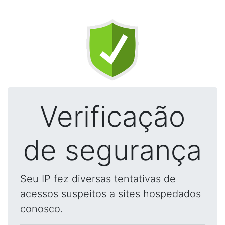
Verificação
de segurança
Seu IP fez diversas tentativas de
acessos suspeitos a sites hospedados
conosco.