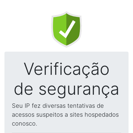
Verificação
de segurança
Seu IP fez diversas tentativas de
acessos suspeitos a sites hospedados
conosco.