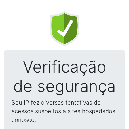
Verificação
de segurança
Seu IP fez diversas tentativas de
acessos suspeitos a sites hospedados
conosco.