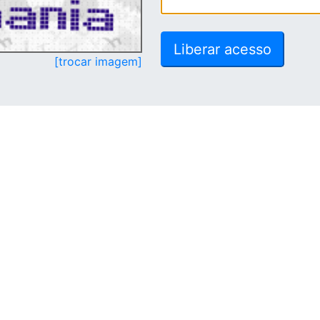
[trocar imagem]