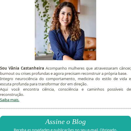
Sou Vânia Castanheira
Acompanho mulheres que atravessaram câncer
burnout ou crises profundas e agora precisam reconstruir a própria base.
Integro neurociência do comportamento, medicina do estilo de vida e
escuta profunda para transformar dor em direção.
Aqui você encontra ciência, consciência e caminhos possíveis de
reconstrução.
Saiba mais.
Assine o Blog
Receba as novidades e publicações no seu e-mail. Obrigado.