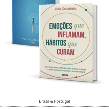
Brasil & Portugal