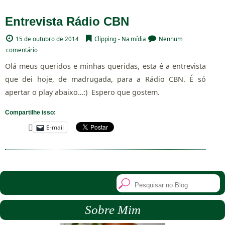
Entrevista Rádio CBN
15 de outubro de 2014
Clipping - Na mídia
Nenhum
comentário
Olá meus queridos e minhas queridas, esta é a entrevista
que dei hoje, de madrugada, para a Rádio CBN. É só
apertar o play abaixo…:) Espero que gostem.
Compartilhe isso:
E-mail
Sobre Mim