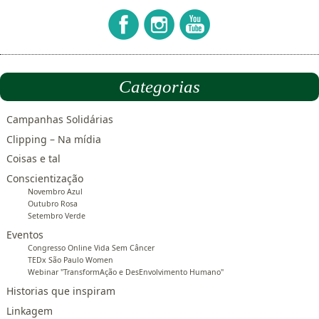
Categorias
Campanhas Solidárias
Clipping – Na mídia
Coisas e tal
Conscientização
Novembro Azul
Outubro Rosa
Setembro Verde
Eventos
Congresso Online Vida Sem Câncer
TEDx São Paulo Women
Webinar "TransformAção e DesEnvolvimento Humano"
Historias que inspiram
Linkagem