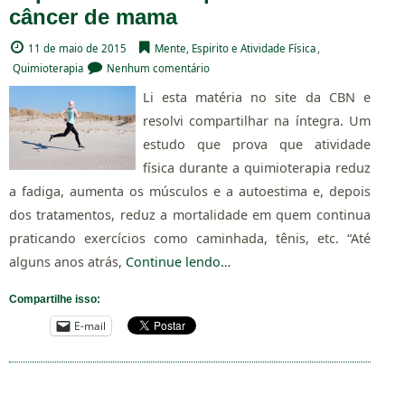
câncer de mama
11 de maio de 2015
Mente, Espirito e Atividade Física
,
Quimioterapia
Nenhum comentário
Li esta matéria no site da CBN e
resolvi compartilhar na íntegra. Um
estudo que prova que atividade
física durante a quimioterapia reduz
a fadiga, aumenta os músculos e a autoestima e, depois
dos tratamentos, reduz a mortalidade em quem continua
praticando exercícios como caminhada, tênis, etc. “Até
alguns anos atrás,
Continue lendo…
Compartilhe isso:
E-mail