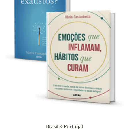
Brasil & Portugal