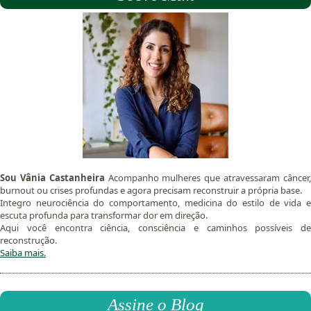
Sou Vânia Castanheira
Acompanho mulheres que atravessaram câncer
burnout ou crises profundas e agora precisam reconstruir a própria base.
Integro neurociência do comportamento, medicina do estilo de vida e
escuta profunda para transformar dor em direção.
Aqui você encontra ciência, consciência e caminhos possíveis de
reconstrução.
Saiba mais.
Assine o Blog