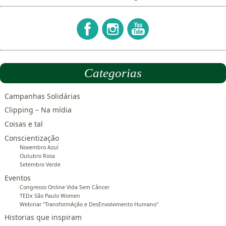
Categorias
Campanhas Solidárias
Clipping – Na mídia
Coisas e tal
Conscientização
Novembro Azul
Outubro Rosa
Setembro Verde
Eventos
Congresso Online Vida Sem Câncer
TEDx São Paulo Women
Webinar "TransformAção e DesEnvolvimento Humano"
Historias que inspiram